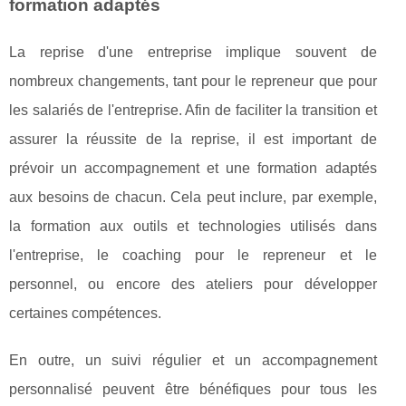
formation adaptés
La reprise d'une entreprise implique souvent de
nombreux changements, tant pour le repreneur que pour
les salariés de l'entreprise. Afin de faciliter la transition et
assurer la réussite de la reprise, il est important de
prévoir un accompagnement et une formation adaptés
aux besoins de chacun. Cela peut inclure, par exemple,
la formation aux outils et technologies utilisés dans
l'entreprise, le coaching pour le repreneur et le
personnel, ou encore des ateliers pour développer
certaines compétences.
En outre, un suivi régulier et un accompagnement
personnalisé peuvent être bénéfiques pour tous les