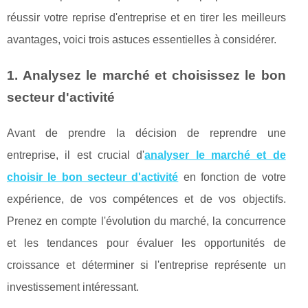
réussir votre reprise d'entreprise et en tirer les meilleurs
avantages, voici trois astuces essentielles à considérer.
1. Analysez le marché et choisissez le bon
secteur d'activité
Avant de prendre la décision de reprendre une
entreprise, il est crucial d'
analyser le marché et de
choisir le bon secteur d'activité
en fonction de votre
expérience, de vos compétences et de vos objectifs.
Prenez en compte l'évolution du marché, la concurrence
et les tendances pour évaluer les opportunités de
croissance et déterminer si l'entreprise représente un
investissement intéressant.