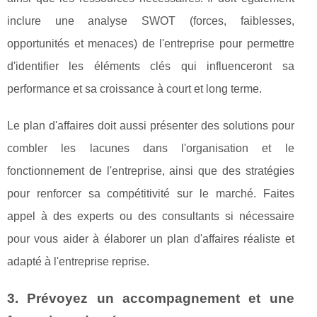
inclure une analyse SWOT (forces, faiblesses,
opportunités et menaces) de l'entreprise pour permettre
d'identifier les éléments clés qui influenceront sa
performance et sa croissance à court et long terme.
Le plan d'affaires doit aussi présenter des solutions pour
combler les lacunes dans l'organisation et le
fonctionnement de l'entreprise, ainsi que des stratégies
pour renforcer sa compétitivité sur le marché. Faites
appel à des experts ou des consultants si nécessaire
pour vous aider à élaborer un plan d'affaires réaliste et
adapté à l'entreprise reprise.
3. Prévoyez un accompagnement et une