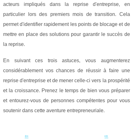
acteurs impliqués dans la reprise d'entreprise, en
particulier lors des premiers mois de transition. Cela
permet d'identifier rapidement les points de blocage et de
mettre en place des solutions pour garantir le succès de
la reprise.
En suivant ces trois astuces, vous augmenterez
considérablement vos chances de réussir à faire une
reprise d'entreprise et de mener celle-ci vers la prospérité
et la croissance. Prenez le temps de bien vous préparer
et entourez-vous de personnes compétentes pour vous
soutenir dans cette aventure entrepreneuriale.