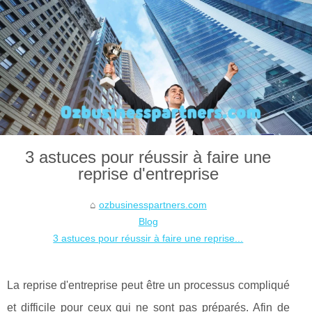
3 astuces pour réussir à faire une
reprise d'entreprise
ozbusinesspartners.com
Blog
3 astuces pour réussir à faire une reprise...
La reprise d'entreprise peut être un processus compliqué
et difficile pour ceux qui ne sont pas préparés. Afin de