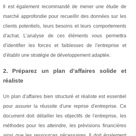
Il est également recommandé de mener une étude de
marché approfondie pour recueillir des données sur les
clients potentiels, leurs besoins et leurs comportements
d'achat. L'analyse de ces éléments vous permettra
d'identifier les forces et faiblesses de l'entreprise et
d'établir une stratégie de développement adaptée.
2. Préparez un plan d'affaires solide et
réaliste
Un plan d'affaires bien structuré et réaliste est essentiel
pour assurer la réussite d'une reprise d'entreprise. Ce
document doit détailler les objectifs de l'entreprise, les
méthodes pour les atteindre, les prévisions financières
ainsi que les ressources nécessaires. Il doit également