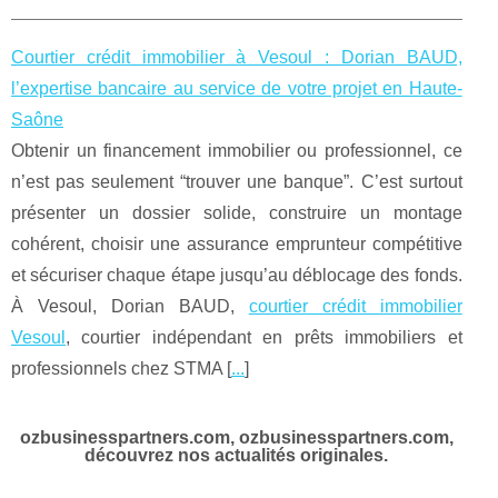
Courtier crédit immobilier à Vesoul : Dorian BAUD,
l’expertise bancaire au service de votre projet en Haute-
Saône
Obtenir un financement immobilier ou professionnel, ce
n’est pas seulement “trouver une banque”. C’est surtout
présenter un dossier solide, construire un montage
cohérent, choisir une assurance emprunteur compétitive
et sécuriser chaque étape jusqu’au déblocage des fonds.
À Vesoul, Dorian BAUD,
courtier crédit immobilier
Vesoul
, courtier indépendant en prêts immobiliers et
professionnels chez STMA [
...
]
ozbusinesspartners.com, ozbusinesspartners.com,
découvrez nos actualités originales.