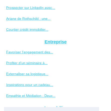
Prospecter sur LinkedIn avec...
Ariane de Rothschild : une...
Courtier crédit immobilier...
Entreprise
Favoriser l’engagement des...
Profiter d'un séminaire à...
Externaliser sa logistique...
Inspirations pour un cadeau...
Empathie et Médiation : Deux...
Immobilier