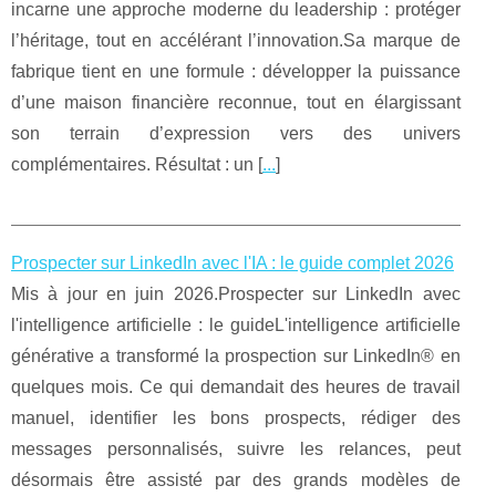
incarne une approche moderne du leadership : protéger
l’héritage, tout en accélérant l’innovation.Sa marque de
fabrique tient en une formule : développer la puissance
d’une maison financière reconnue, tout en élargissant
son terrain d’expression vers des univers
complémentaires. Résultat : un [
...
]
Prospecter sur LinkedIn avec l'IA : le guide complet 2026
Mis à jour en juin 2026.Prospecter sur LinkedIn avec
l'intelligence artificielle : le guideL'intelligence artificielle
générative a transformé la prospection sur LinkedIn® en
quelques mois. Ce qui demandait des heures de travail
manuel, identifier les bons prospects, rédiger des
messages personnalisés, suivre les relances, peut
désormais être assisté par des grands modèles de