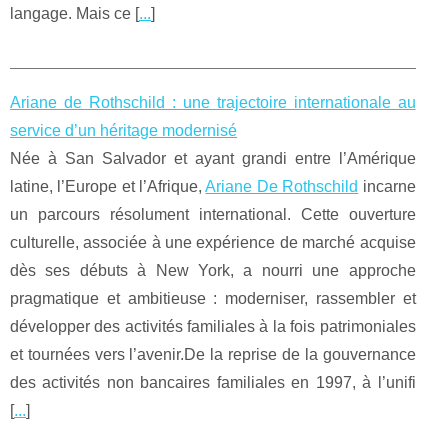
langage. Mais ce [
...
]
Ariane de Rothschild : une trajectoire internationale au
service d’un héritage modernisé
Née à San Salvador et ayant grandi entre l’Amérique
latine, l’Europe et l’Afrique,
Ariane De Rothschild
incarne
un parcours résolument international. Cette ouverture
culturelle, associée à une expérience de marché acquise
dès ses débuts à New York, a nourri une approche
pragmatique et ambitieuse : moderniser, rassembler et
développer des activités familiales à la fois patrimoniales
et tournées vers l’avenir.De la reprise de la gouvernance
des activités non bancaires familiales en 1997, à l’unifi
[
...
]