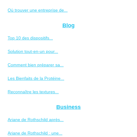
Où trouver une entreprise de...
Blog
Top 10 des dispositifs...
Solution tout-en-un pour...
Comment bien préparer sa...
Les Bienfaits de la Protéine...
Reconnaître les textures...
Business
Ariane de Rothschild après...
Ariane de Rothschild : une...