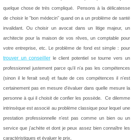
quelque chose de très compliqué. Pensons à la délicatesse
de choisir le "bon médecin" quand on a un problème de santé
invalidant. Ou choisir un avocat dans un litige majeur, un
architecte pour la maison de vos rêves, un comptable pour
votre entreprise, etc. Le problème de fond est simple : pour
trouver un conseiller
le client potentiel se tourne vers un
professionnel justement parce qu'il n'a pas les compétences
(sinon il le ferait seul) et faute de ces compétences il n'est
certainement pas en mesure d'évaluer dans quelle mesure la
personne à qui il choisit de confier les possède. Ce dilemme
intrinsèque est associé au problème classique pour lequel une
prestation professionnelle n'est pas comme un bien ou un
service que j'achète et dont je peux assez bien connaître les
caractéristiques et évaluer le prix.