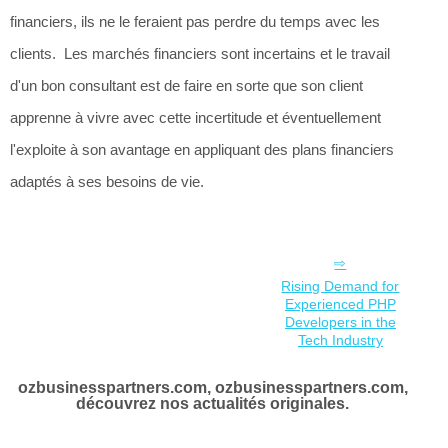
financiers, ils ne le feraient pas perdre du temps avec les
clients. Les marchés financiers sont incertains et le travail
d'un bon consultant est de faire en sorte que son client
apprenne à vivre avec cette incertitude et éventuellement
l'exploite à son avantage en appliquant des plans financiers
adaptés à ses besoins de vie.
Rising Demand for
Experienced PHP
Developers in the
Tech Industry
ozbusinesspartners.com, ozbusinesspartners.com,
découvrez nos actualités originales.