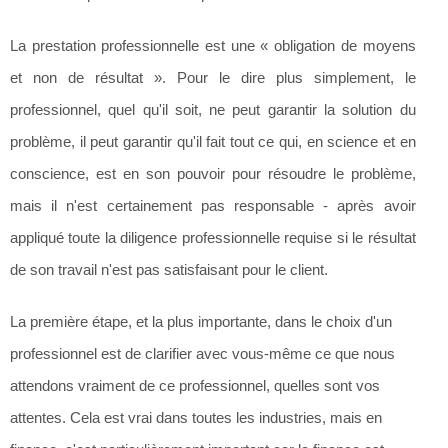
La prestation professionnelle est une « obligation de moyens
et non de résultat ». Pour le dire plus simplement, le
professionnel, quel qu'il soit, ne peut garantir la solution du
problème, il peut garantir qu'il fait tout ce qui, en science et en
conscience, est en son pouvoir pour résoudre le problème,
mais il n'est certainement pas responsable - après avoir
appliqué toute la diligence professionnelle requise si le résultat
de son travail n'est pas satisfaisant pour le client.
La première étape, et la plus importante, dans le choix d'un
professionnel est de clarifier avec vous-même ce que nous
attendons vraiment de ce professionnel, quelles sont vos
attentes. Cela est vrai dans toutes les industries, mais en