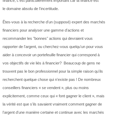
finance, c'est particulièrement important car la finance est
le domaine absolu de l'incertitude.
Êtes-vous à la recherche d'un (supposé) expert des marchés
financiers pour analyser une gamme d'actions et
recommander les "bonnes" actions qui devraient vous
rapporter de l'argent, ou cherchez-vous quelqu'un pour vous
aider à concevoir un portefeuille financier qui correspond à
vos objectifs de vie liés à financier? Beaucoup de gens ne
trouvent pas le bon professionnel pour la simple raison qu'ils
recherchent quelque chose qui n'existe pas ! De nombreux
conseillers financiers « se vendent », plus ou moins
explicitement, comme ceux qui « font gagner le client », mais
la vérité est que s'ils savaient vraiment comment gagner de
l'argent d'une manière certaine et continue avec les marchés