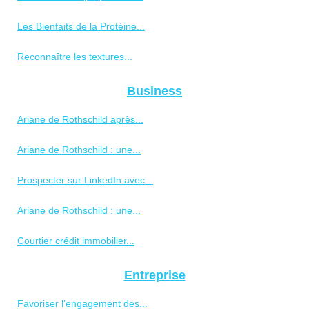
Les Bienfaits de la Protéine...
Reconnaître les textures...
Business
Ariane de Rothschild après...
Ariane de Rothschild : une...
Prospecter sur LinkedIn avec...
Ariane de Rothschild : une...
Courtier crédit immobilier...
Entreprise
Favoriser l’engagement des...