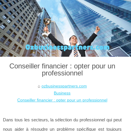
Conseiller financier : opter pour un
professionnel
ozbusinesspartners.com
Business
Conseiller financier : opter pour un professionnel
Dans tous les secteurs, la sélection du professionnel qui peut
nous aider à résoudre un problème spécifique est toujours