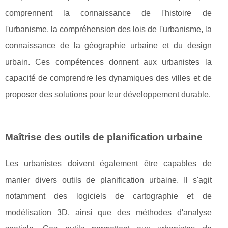
comprennent la connaissance de l'histoire de
l'urbanisme, la compréhension des lois de l'urbanisme, la
connaissance de la géographie urbaine et du design
urbain. Ces compétences donnent aux urbanistes la
capacité de comprendre les dynamiques des villes et de
proposer des solutions pour leur développement durable.
Maîtrise des outils de planification urbaine
Les urbanistes doivent également être capables de
manier divers outils de planification urbaine. Il s'agit
notamment des logiciels de cartographie et de
modélisation 3D, ainsi que des méthodes d'analyse