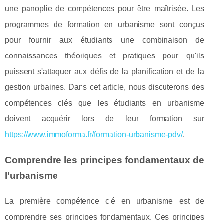
une panoplie de compétences pour être maîtrisée. Les
programmes de formation en urbanisme sont conçus
pour fournir aux étudiants une combinaison de
connaissances théoriques et pratiques pour qu'ils
puissent s'attaquer aux défis de la planification et de la
gestion urbaines. Dans cet article, nous discuterons des
compétences clés que les étudiants en urbanisme
doivent acquérir lors de leur formation sur
https://www.immoforma.fr/formation-urbanisme-pdv/
.
Comprendre les principes fondamentaux de
l'urbanisme
La première compétence clé en urbanisme est de
comprendre ses principes fondamentaux. Ces principes