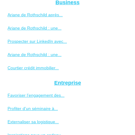
Business
Ariane de Rothschild après...
Ariane de Rothschild : une...
Prospecter sur LinkedIn avec...
Ariane de Rothschild : une...
Courtier crédit immobilier...
Entreprise
Favoriser l’engagement des...
Profiter d'un séminaire à...
Externaliser sa logistique...