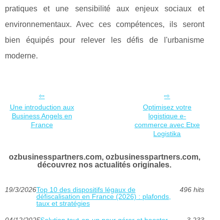
pratiques et une sensibilité aux enjeux sociaux et
environnementaux. Avec ces compétences, ils seront
bien équipés pour relever les défis de l'urbanisme
moderne.
Une introduction aux
Optimisez votre
Business Angels en
logistique e-
France
commerce avec Etxe
Logistika
ozbusinesspartners.com, ozbusinesspartners.com,
découvrez nos actualités originales.
19/3/2026
Top 10 des dispositifs légaux de
496 hits
défiscalisation en France (2026) : plafonds,
taux et stratégies