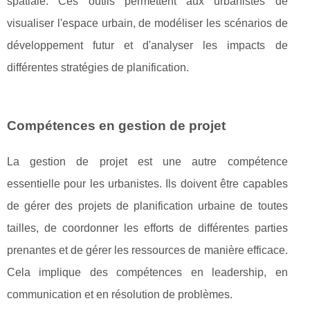
spatiale. Ces outils permettent aux urbanistes de
visualiser l'espace urbain, de modéliser les scénarios de
développement futur et d'analyser les impacts de
différentes stratégies de planification.
Compétences en gestion de projet
La gestion de projet est une autre compétence
essentielle pour les urbanistes. Ils doivent être capables
de gérer des projets de planification urbaine de toutes
tailles, de coordonner les efforts de différentes parties
prenantes et de gérer les ressources de manière efficace.
Cela implique des compétences en leadership, en
communication et en résolution de problèmes.